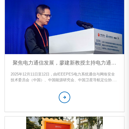
聚焦电力通信发展，廖建新教授主持电力通信
创新技术主旨会议
2025年12月11日至12日，由IEEEPES电力系统通信与网络安全
技术委员会（中国）、中国能源研究会、中国卫星导航定位协会
联合主办的“IEEEPES电力信息通信与网络安全（中国）学术年
会、能源行