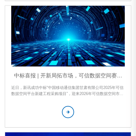
中标喜报 | 开新局拓市场，可信数据空间赛道
再获突破
近日，新讯成功中标“中国移动通信集团甘肃有限公司2025年可信
数据空间平台新建工程采购项目”，迎来2026年可信数据空间市场
开拓的“开门红”。 该项目以可信数