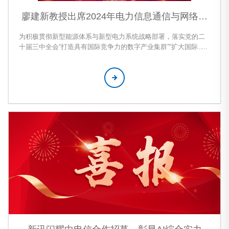
廖建新教授出席2024年电力信息通信与网络安
全学术会议并发表精彩演讲
为积极贯彻新型能源体系与新型电力系统战略部署，落实党的二
十届三中全会“打造具有国际竞争力的数字产业集群”“扩大国际科
技交流合作”的指示要求，IEEEPES