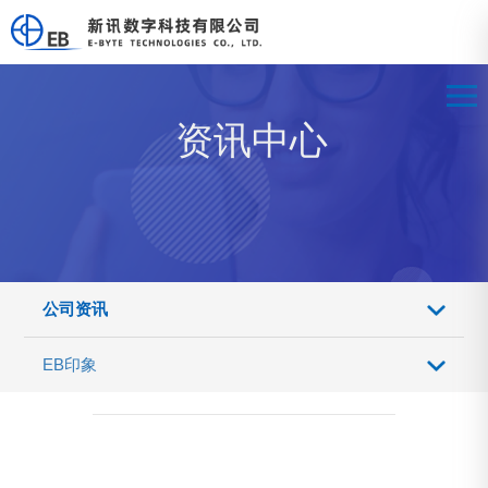
资讯中心
公司资讯
EB印象