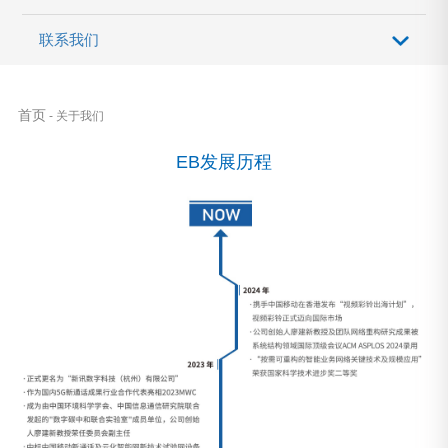
联系我们
首页
- 关于我们
EB发展历程