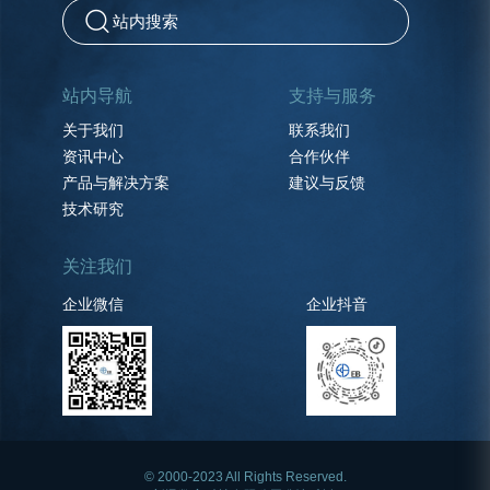
站内导航
支持与服务
关于我们
联系我们
资讯中心
合作伙伴
产品与解决方案
建议与反馈
技术研究
关注我们
企业微信
企业抖音
© 2000-2023 All Rights Reserved.