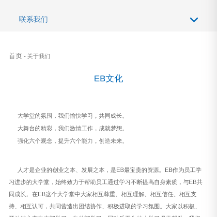
联系我们
首页
- 关于我们
EB文化
大学堂的氛围，我们愉快学习，共同成长。
大舞台的精彩，我们激情工作，成就梦想。
强化六个观念，提升六个能力，创造未来。
人才是企业的创业之本、发展之本，是EB最宝贵的资源。EB作为员工学
习进步的大学堂，始终致力于帮助员工通过学习不断提高自身素质，与EB共
同成长。在EB这个大学堂中大家相互尊重、相互理解、相互信任、相互支
持、相互认可，共同营造出团结协作、积极进取的学习氛围。大家以积极、