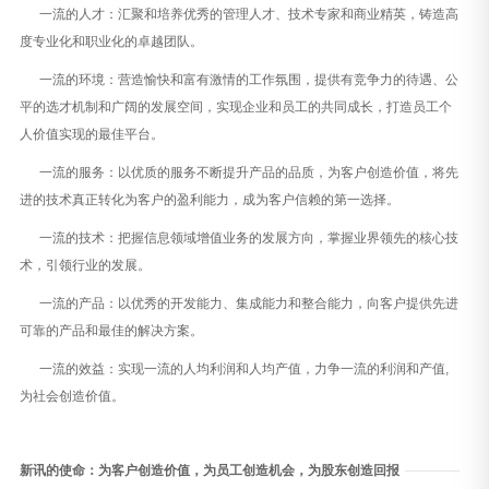
一流的人才：汇聚和培养优秀的管理人才、技术专家和商业精英，铸造高
度专业化和职业化的卓越团队。
一流的环境：营造愉快和富有激情的工作氛围，提供有竞争力的待遇、公
平的选才机制和广阔的发展空间，实现企业和员工的共同成长，打造员工个
人价值实现的最佳平台。
一流的服务：以优质的服务不断提升产品的品质，为客户创造价值，将先
进的技术真正转化为客户的盈利能力，成为客户信赖的第一选择。
一流的技术：把握信息领域增值业务的发展方向，掌握业界领先的核心技
术，引领行业的发展。
一流的产品：以优秀的开发能力、集成能力和整合能力，向客户提供先进
可靠的产品和最佳的解决方案。
一流的效益：实现一流的人均利润和人均产值，力争一流的利润和产值,
为社会创造价值。
新讯的使命：为客户创造价值，为员工创造机会，为股东创造回报