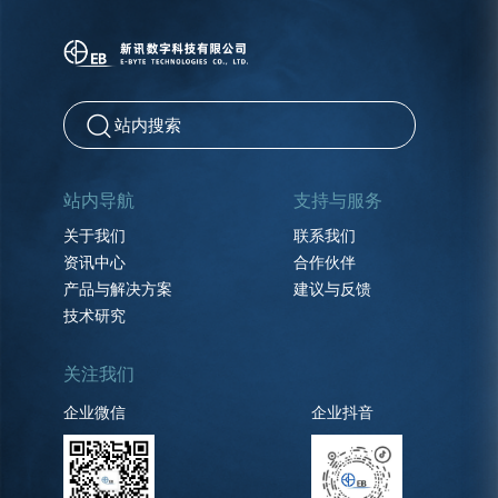
站内导航
支持与服务
关于我们
联系我们
资讯中心
合作伙伴
产品与解决方案
建议与反馈
技术研究
关注我们
企业微信
企业抖音