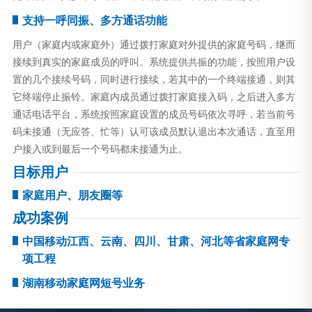
支持一呼同振、多方通话功能
用户（家庭内或家庭外）通过拨打家庭对外提供的家庭号码，继而
接续到真实的家庭成员的呼叫。系统提供共振的功能，按照用户设
置的几个接续号码，同时进行接续，若其中的一个终端接通，则其
它终端停止振铃。家庭内成员通过拨打家庭接入码，之后进入多方
通话电话平台，系统按照家庭设置的成员号码依次寻呼，若当前号
码未接通（无应答、忙等）认可该成员默认退出本次通话，直至用
户接入或到最后一个号码都未接通为止。
目标用户
家庭用户、朋友圈等
成功案例
中国移动江西、云南、四川、甘肃、河北等省家庭网专
项工程
湖南移动家庭网短号业务