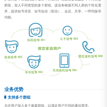
群组，加入不同类型的多个群组。该业务根据不同人群的个性化需
求，提供短号语音、短号短信（彩信）、会议、共享、一呼同振等
功能。
业务优势
支持多个群组
允许用户加入多个家庭群组，以满足用户不同的通信需求。