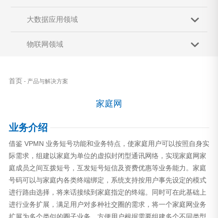
大数据应用领域
物联网领域
首页
- 产品与解决方案
家庭网
业务介绍
借鉴 VPMN 业务短号功能和业务特点，使家庭用户可以按照自身实
际需求，组建以家庭为单位的虚拟封闭型通讯网络，实现家庭网家
庭成员之间互拨短号，互发短号短信及资费优惠等业务能力。家庭
号码可以与家庭内各类终端绑定，系统支持按用户事先设定的模式
进行路由选择，将来话接续到家庭指定的终端。同时可在此基础上
进行业务扩展，满足用户对多种社交圈的需求，将一个家庭网业务
扩展为多个类似的圈子业务，方便用户根据需要组建多个不同类型