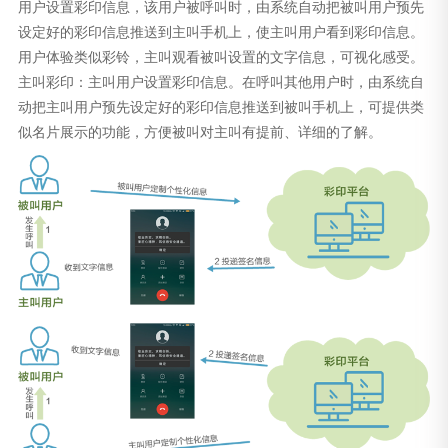
用户设置彩印信息，该用户被呼叫时，由系统自动把被叫用户预先
设定好的彩印信息推送到主叫手机上，使主叫用户看到彩印信息。
用户体验类似彩铃，主叫观看被叫设置的文字信息，可视化感受。
主叫彩印：主叫用户设置彩印信息。在呼叫其他用户时，由系统自
动把主叫用户预先设定好的彩印信息推送到被叫手机上，可提供类
似名片展示的功能，方便被叫对主叫有提前、详细的了解。