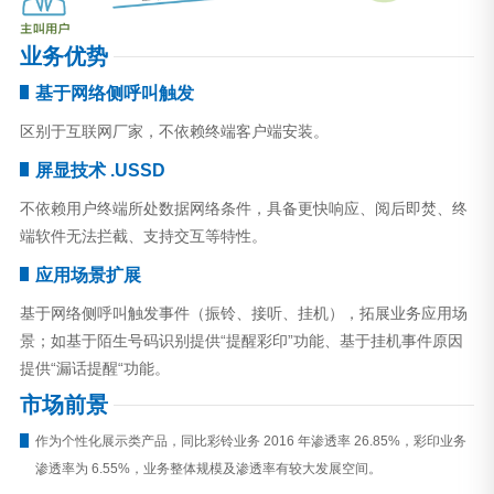
业务优势
基于网络侧呼叫触发
区别于互联网厂家，不依赖终端客户端安装。
屏显技术 .USSD
不依赖用户终端所处数据网络条件，具备更快响应、阅后即焚、终
端软件无法拦截、支持交互等特性。
应用场景扩展
基于网络侧呼叫触发事件（振铃、接听、挂机），拓展业务应用场
景；如基于陌生号码识别提供“提醒彩印”功能、基于挂机事件原因
提供“漏话提醒“功能。
市场前景
作为个性化展示类产品，同比彩铃业务 2016 年渗透率 26.85%，彩印业务
渗透率为 6.55%，业务整体规模及渗透率有较大发展空间。