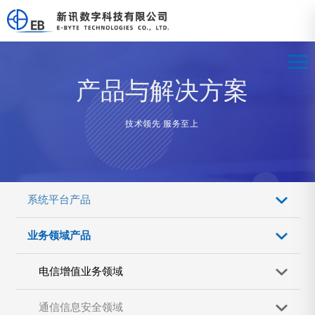
产品与解决方案
技术领先 服务至上
系统平台产品
业务领域产品
电信增值业务领域
通信信息安全领域