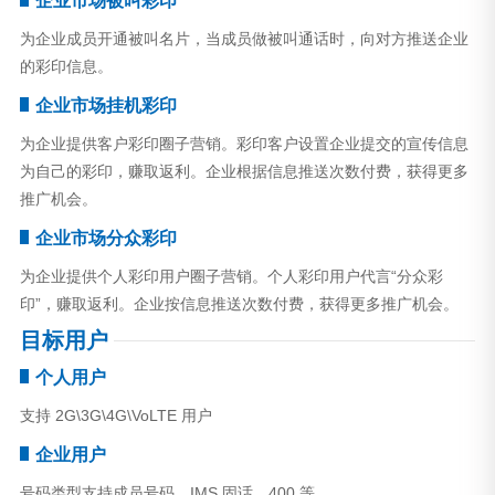
企业市场被叫彩印
为企业成员开通被叫名片，当成员做被叫通话时，向对方推送企业
的彩印信息。
企业市场挂机彩印
为企业提供客户彩印圈子营销。彩印客户设置企业提交的宣传信息
为自己的彩印，赚取返利。企业根据信息推送次数付费，获得更多
推广机会。
企业市场分众彩印
为企业提供个人彩印用户圈子营销。个人彩印用户代言“分众彩
印”，赚取返利。企业按信息推送次数付费，获得更多推广机会。
目标用户
个人用户
支持 2G\3G\4G\VoLTE 用户
企业用户
号码类型支持成员号码、IMS 固话、400 等