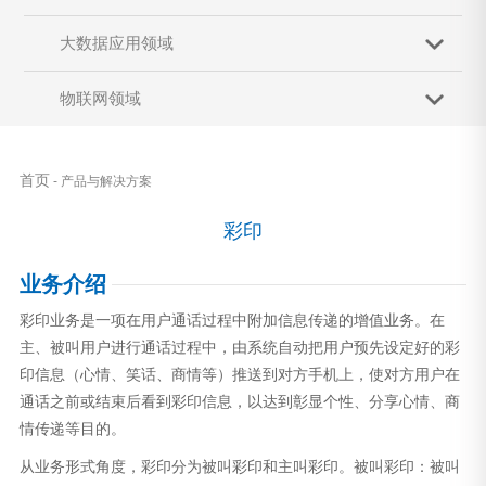
大数据应用领域
物联网领域
首页
- 产品与解决方案
彩印
业务介绍
彩印业务是一项在用户通话过程中附加信息传递的增值业务。在
主、被叫用户进行通话过程中，由系统自动把用户预先设定好的彩
印信息（心情、笑话、商情等）推送到对方手机上，使对方用户在
通话之前或结束后看到彩印信息，以达到彰显个性、分享心情、商
情传递等目的。
从业务形式角度，彩印分为被叫彩印和主叫彩印。被叫彩印：被叫