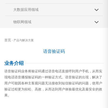
大数据应用领域
物联网领域
首页
- 产品与解决方案
语音验证码
业务介绍
语音验证码业务将验证码通过语音电话直接呼到用户手机，从而实
现电话语音播报验证码的一种验证方式。语音验证的出现，解决了
用户可能因各种主客观问题无法接收到短信验证码的问题，使用户
验证过程更为轻松、高效，从而达到用户体验最优化及最安全的效
果。