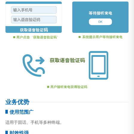
业务优势
使用范围广
适用于固话、手机等多种终端。
时效性强