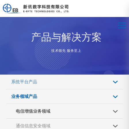
产品与解决方案
技术领先 服务至上
系统平台产品
业务领域产品
电信增值业务领域
通信信息安全领域