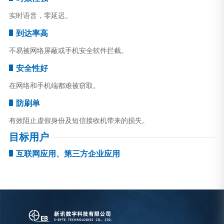
实时语音，零延迟。
到达率高
不易被网络屏蔽或手机安全软件拦截。
安全性好
在网络和手机端都难被窃取。
防刷单
有效阻止虚假身份及短信接收机带来的损失。
目标用户
互联网应用、第三方企业应用