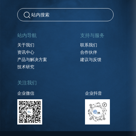
站内导航
支持与服务
关于我们
联系我们
资讯中心
合作伙伴
产品与解决方案
建议与反馈
技术研究
关注我们
企业微信
企业抖音